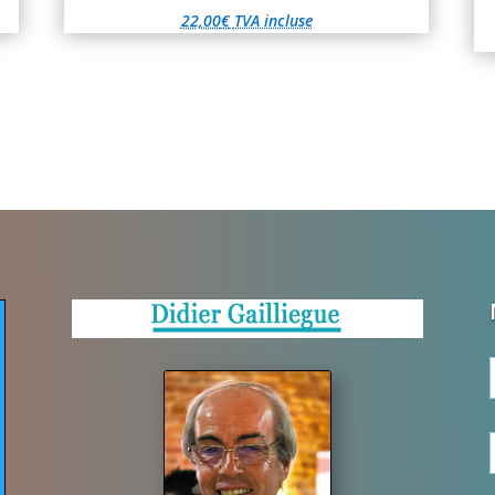
22,00
€
TVA incluse