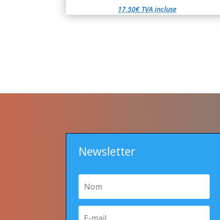
17,50
€
TVA incluse
Newsletter