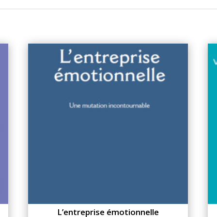
L’entreprise émotionnelle