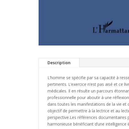
Description
L’homme se spécifie par sa capacité à resse
pertinents. L’exercice n’est pas aisé et ce 
médicales. Il en résulte un parcours étonnan
professionnelle pour aboutir à une réflexion 
dans toutes les manifestations de la vie et c
objectif de permettre à la lectrice et au lec
perspective.Les références documentaires p
harmonieuse bénéficiant d’une intelligence