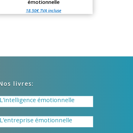
émotionnelle
18,50
€
TVA incluse
Nos livres:
L’intelligence émotionnelle
L’entreprise émotionnelle