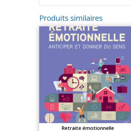
Produits similaires
Retraite émotionnelle