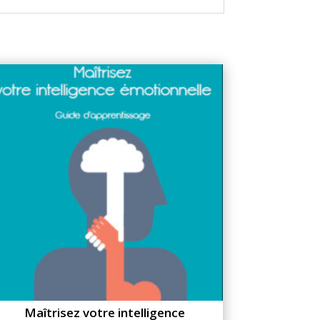
Maîtrisez votre intelligence