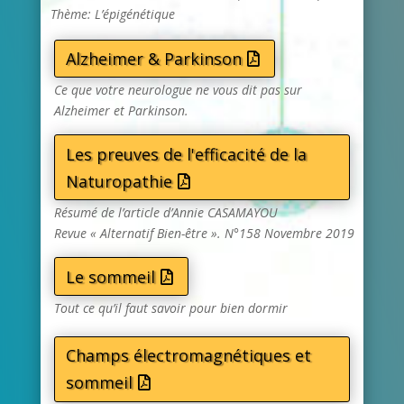
Thème: L’épigénétique
Alzheimer & Parkinson
Ce que votre neurologue ne vous dit pas sur
Alzheimer et Parkinson.
Les preuves de l'efficacité de la
Naturopathie
Résumé de l’article d’Annie CASAMAYOU
Revue « Alternatif Bien-être ». N°158 Novembre 2019
Le sommeil
Tout ce qu’il faut savoir pour bien dormir
Champs électromagnétiques et
sommeil