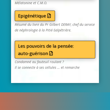
Mélatonine et C.M.O.
Epigénétique
Résumé du livre du Pr Gilbert DERAY, chef du service
de néphrologie à la Pitié-Salpétrière.
Les pouvoirs de la pensée:
auto-guérison
Condamné au fauteuil roulant ?
Il se connecte à ses cellules … et remarche