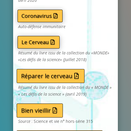
avril 2020
Coronavirus
Auto-défense immunitaire
Le Cerveau
Résumé du livre issu de la collection du «MONDE»
«Les défis de la science» (Juillet 2018)
Réparer le cerveau
Résumé du livre issu de la collection du « MONDE »
« Les défis de la science » (avril 2019)
Bien vieillir
Source
: Science et vie n° hors-série 315