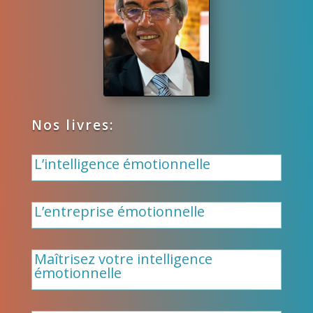
Nos livres:
L’intelligence émotionnelle
L’entreprise émotionnelle
Maîtrisez votre intelligence
émotionnelle