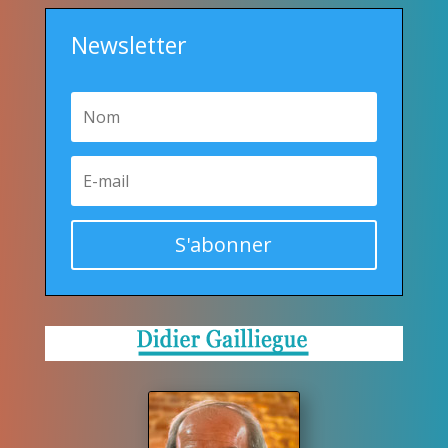
Newsletter
S'abonner