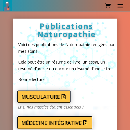
Publications
Naturopathie
Voici des publications de Naturopathie rédigées par
mes soins.
Cela peut être un résumé de livre, un essai, un
résumé d’article ou encore un résumé d’une lettre.
Bonne lecture!
MUSCULATURE
Et si nos muscles étaient essentiels ?
MÉDECINE INTÉGRATIVE