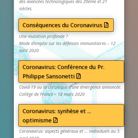
des avancées technologiques des 20ème et 21
siècles.
Conséquences du Coronavirus
Une mutation profonde ?
Mode d’emploi sur les défenses immunitaires – 12
avril 2020
Coronavirus: Conférence du Pr.
Philippe Sansonetti
Covid-19 ou la chronique d’une émergence annoncée.
Collège de France – 18 mars 2020
Coronavirus: synhèse et ...
optimisme
Coronavirus: aspects généraux et … individuels au 5