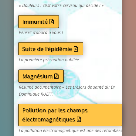
« Douleurs : c’est votre cerveau qui décide ! »
Immunité
Pensez d’abord à vous !
Suite de l'épidémie
La première précaution oubliée
Magnésium
Résumé documentaire – Les trésors de santé du Dr
Dominique RUEFF.
Pollution par les champs
électromagnétiques
La pollution électromagnétique est une des retombées