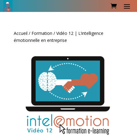
Accueil
/
Formation
/ Vidéo 12 | L’intelligence
émotionnelle en entreprise