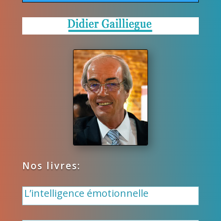
Nos livres:
L’intelligence émotionnelle