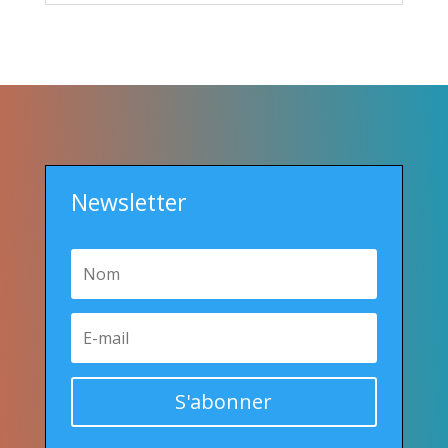
Newsletter
S'abonner