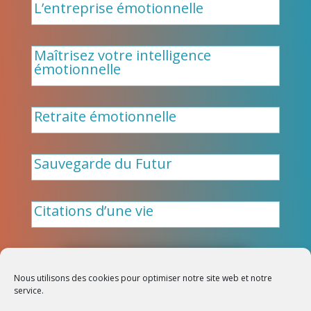
L’entreprise émotionnelle
Maîtrisez votre intelligence
émotionnelle
Retraite émotionnelle
Sauvegarde du Futur
Citations d’une vie
Nous utilisons des cookies pour optimiser notre site web et notre
Design:
PresenceNet
|
service.
Intelemotion 2026