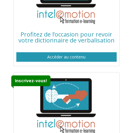
Profitez de l’occasion pour revoir
votre dictionnaire de verbalisation
Accéder au contenu
Inscrivez-vous!