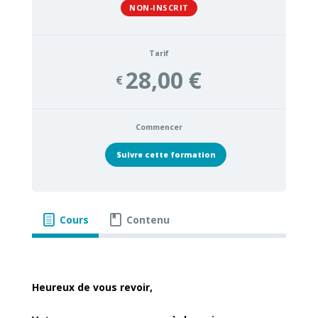
NON-INSCRIT
Tarif
28,00 €
€
Commencer
Suivre cette formation
Cours
Contenu
Heureux de vous revoir,