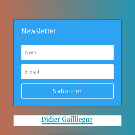
Newsletter
S'abonner