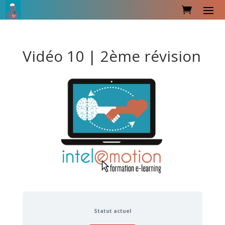
Vidéo 10 | 2ème révision
Statut actuel