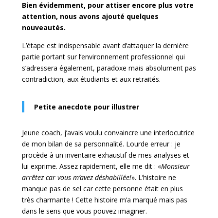
Bien évidemment, pour attiser encore plus votre
attention, nous avons ajouté quelques
nouveautés.
L’étape est indispensable avant d’attaquer la dernière
partie portant sur l’environnement professionnel qui
s’adressera également, paradoxe mais absolument pas
contradiction, aux étudiants et aux retraités.
Petite anecdote pour illustrer
Jeune coach, j’avais voulu convaincre une interlocutrice
de mon bilan de sa personnalité. Lourde erreur : je
procède à un inventaire exhaustif de mes analyses et
lui exprime. Assez rapidement, elle me dit : «
Monsieur
arrêtez car vous m’avez déshabillée!
». L’histoire ne
manque pas de sel car cette personne était en plus
très charmante ! Cette histoire m’a marqué mais pas
dans le sens que vous pouvez imaginer.