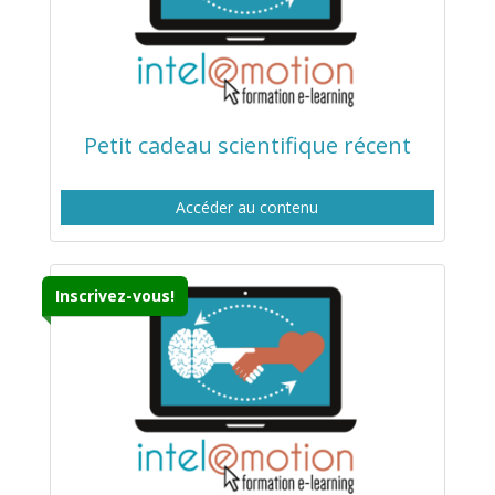
Petit cadeau scientifique récent
Accéder au contenu
Inscrivez-vous!