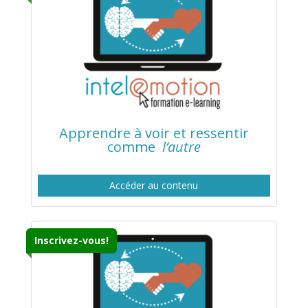
Apprendre à voir et ressentir
comme
l’autre
Accéder au contenu
Inscrivez-vous!