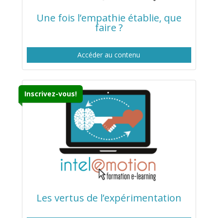
Une fois l’empathie établie, que
faire ?
Accéder au contenu
Inscrivez-vous!
Les vertus de l’expérimentation