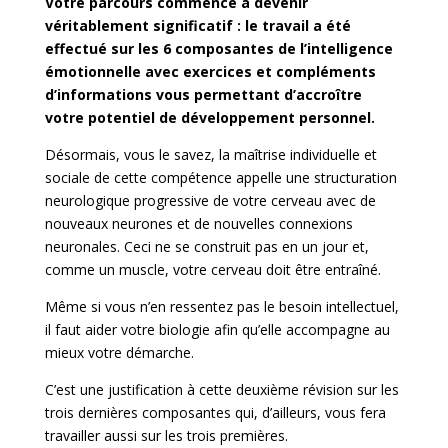
Votre parcours commence à devenir
véritablement significatif : le travail a été
effectué sur les 6 composantes de l’intelligence
émotionnelle avec exercices et compléments
d’informations vous permettant d’accroître
votre potentiel de développement personnel.
Désormais, vous le savez, la maîtrise individuelle et
sociale de cette compétence appelle une structuration
neurologique progressive de votre cerveau avec de
nouveaux neurones et de nouvelles connexions
neuronales. Ceci ne se construit pas en un jour et,
comme un muscle, votre cerveau doit être entraîné.
Même si vous n’en ressentez pas le besoin intellectuel,
il faut aider votre biologie afin qu’elle accompagne au
mieux votre démarche.
C’est une justification à cette deuxième révision sur les
trois dernières composantes qui, d’ailleurs, vous fera
travailler aussi sur les trois premières.