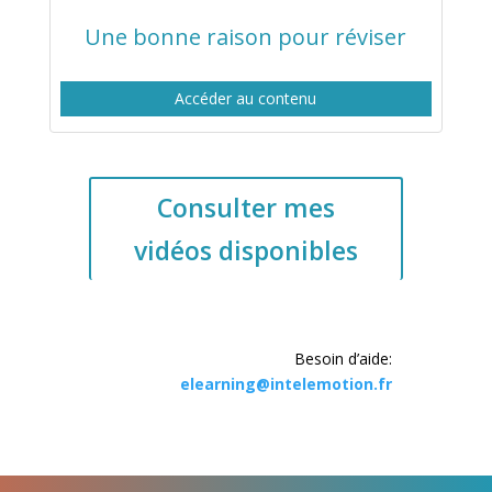
Une bonne raison pour réviser
Accéder au contenu
Consulter mes
vidéos disponibles
Besoin d’aide:
elearning@intelemotion.fr