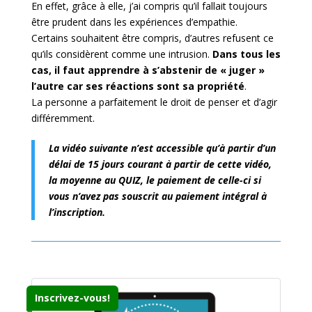
En effet, grâce à elle, j’ai compris qu’il fallait toujours
être prudent dans les expériences d’empathie.
Certains souhaitent être compris, d’autres refusent ce
qu’ils considèrent comme une intrusion.
Dans tous les
cas, il faut apprendre à s’abstenir de « juger »
l’autre car ses réactions sont sa propriété
.
La personne a parfaitement le droit de penser et d’agir
différemment.
La vidéo suivante n’est accessible qu’à partir d’un
délai de 15 jours courant à partir de cette vidéo,
la moyenne au QUIZ, le paiement de celle-ci si
vous n’avez pas souscrit au paiement intégral à
l’inscription.
Inscrivez-vous!