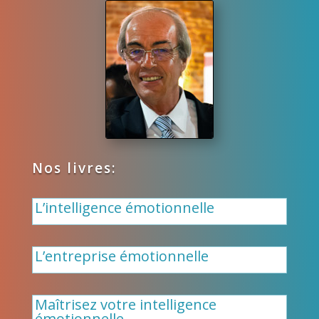
Nos livres:
L’intelligence émotionnelle
L’entreprise émotionnelle
Maîtrisez votre intelligence
émotionnelle