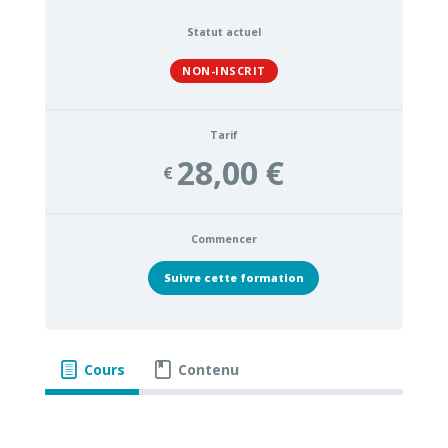
Statut actuel
NON-INSCRIT
Tarif
28,00 €
€
Commencer
Suivre cette formation
Cours
Contenu