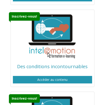
Inscrivez-vous!
Des conditions incontournables
Accéder au contenu
Inscrivez-vous!