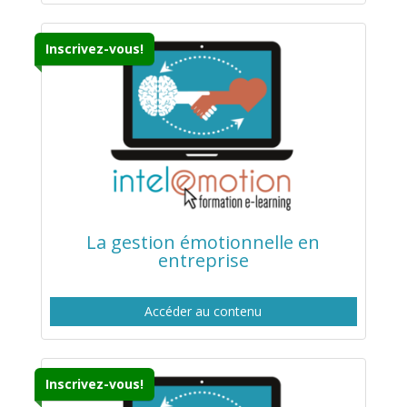
Inscrivez-vous!
La gestion émotionnelle en
entreprise
Accéder au contenu
Inscrivez-vous!