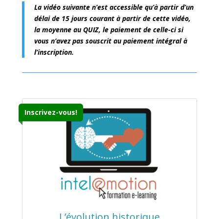
La vidéo suivante n’est accessible qu’à partir d’un
délai de 15 jours courant à partir de cette vidéo,
la moyenne au QUIZ, le paiement de celle-ci si
vous n’avez pas souscrit au paiement intégral à
l’inscription.
Inscrivez-vous!
L’évolution historique