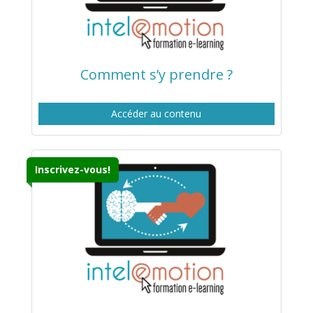
Comment s’y prendre ?
Accéder au contenu
Inscrivez-vous!