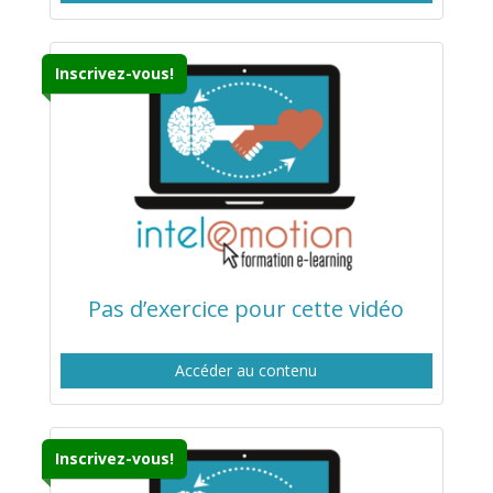
Inscrivez-vous!
Pas d’exercice pour cette vidéo
Accéder au contenu
Inscrivez-vous!