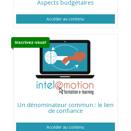
Aspects budgétaires
Accéder au contenu
Inscrivez-vous!
Un dénominateur commun : le lien
de confiance
Accéder au contenu