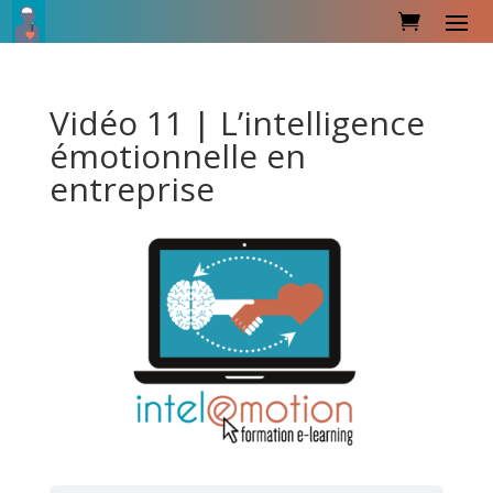
Vidéo 11 | L’intelligence
émotionnelle en
entreprise