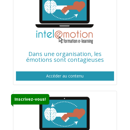
Dans une organisation, les
émotions sont contagieuses
Accéder au contenu
Inscrivez-vous!