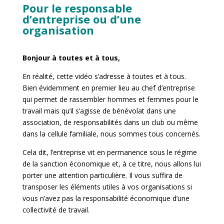
Pour le responsable
d’entreprise ou d’une
organisation
Bonjour à toutes et à tous,
En réalité, cette vidéo s’adresse à toutes et à tous.
Bien évidemment en premier lieu au chef d’entreprise
qui permet de rassembler hommes et femmes pour le
travail mais qu’il s’agisse de bénévolat dans une
association, de responsabilités dans un club ou même
dans la cellule familiale, nous sommes tous concernés.
Cela dit, l’entreprise vit en permanence sous le régime
de la sanction économique et, à ce titre, nous allons lui
porter une attention particulière. Il vous suffira de
transposer les éléments utiles à vos organisations si
vous n’avez pas la responsabilité économique d’une
collectivité de travail.