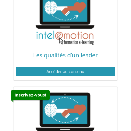
Les qualités d’un leader
Accéder au contenu
Inscrivez-vous!