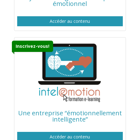
émotionnel
Accéder au contenu
Inscrivez-vous!
Une entreprise “émotionnellement
intelligente”
Accéder au contenu