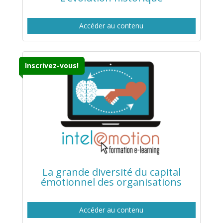
Accéder au contenu
Inscrivez-vous!
La grande diversité du capital
émotionnel des organisations
Accéder au contenu