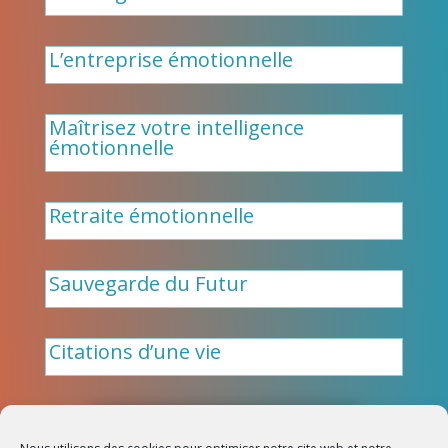
L’entreprise émotionnelle
Maîtrisez votre intelligence
émotionnelle
Retraite émotionnelle
Sauvegarde du Futur
Citations d’une vie