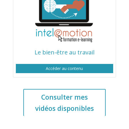
Le bien-être au travail
Accéder au contenu
Consulter mes
vidéos disponibles