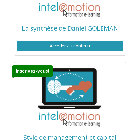
La synthèse de Daniel GOLEMAN
Accéder au contenu
Inscrivez-vous!
Style de management et capital