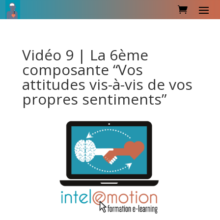
Vidéo 9 | La 6ème
composante “Vos
attitudes vis-à-vis de vos
propres sentiments”