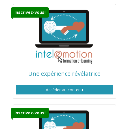
Inscrivez-vous!
Une expérience révélatrice
Accéder au contenu
Inscrivez-vous!