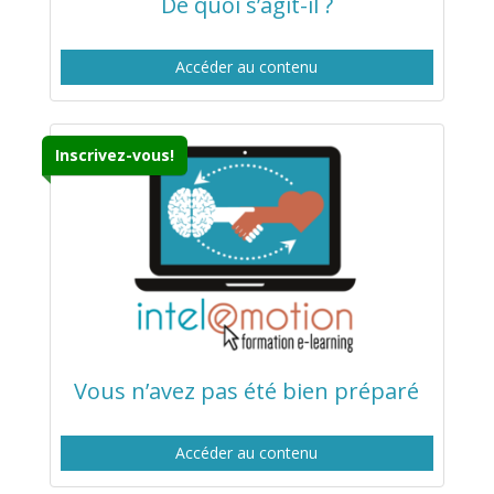
De quoi s’agit-il ?
Accéder au contenu
Inscrivez-vous!
Vous n’avez pas été bien préparé
Accéder au contenu