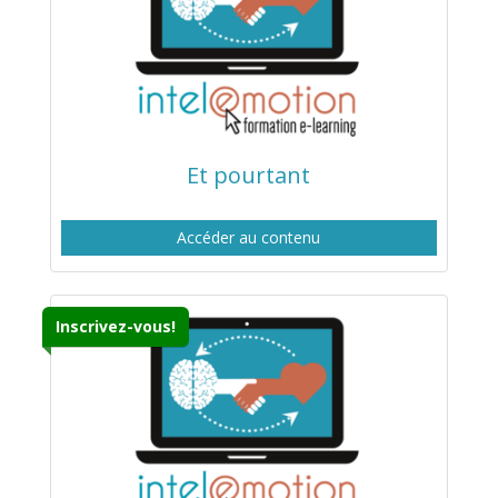
Et pourtant
Accéder au contenu
Inscrivez-vous!