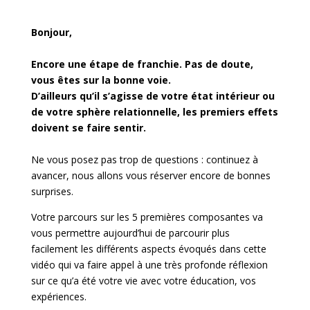
Bonjour,
Encore une étape de franchie. Pas de doute,
vous êtes sur la bonne voie.
D’ailleurs qu’il s’agisse de votre état intérieur ou
de votre sphère relationnelle, les premiers effets
doivent se faire sentir.
Ne vous posez pas trop de questions : continuez à
avancer, nous allons vous réserver encore de bonnes
surprises.
Votre parcours sur les 5 premières composantes va
vous permettre aujourd’hui de parcourir plus
facilement les différents aspects évoqués dans cette
vidéo qui va faire appel à une très profonde réflexion
sur ce qu’a été votre vie avec votre éducation, vos
expériences.