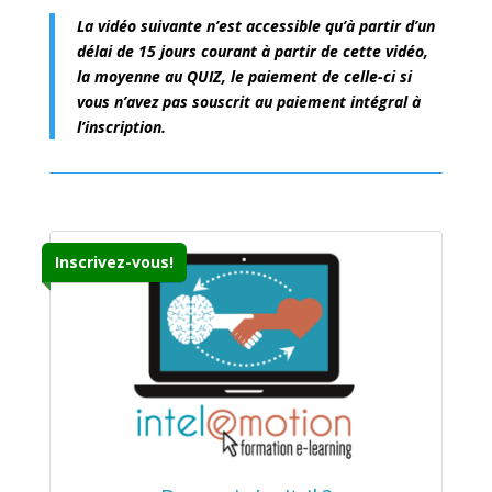
La vidéo suivante n’est accessible qu’à partir d’un
délai de 15 jours courant à partir de cette vidéo,
la moyenne au QUIZ, le paiement de celle-ci si
vous n’avez pas souscrit au paiement intégral à
l’inscription.
Inscrivez-vous!