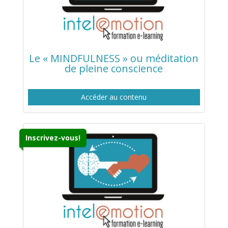
Le « MINDFULNESS » ou méditation
de pleine conscience
Accéder au contenu
Inscrivez-vous!