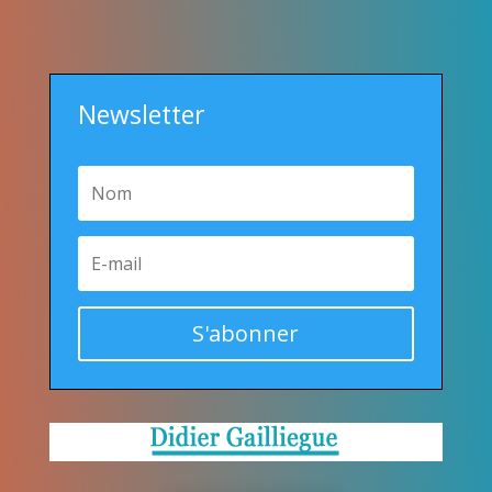
Newsletter
S'abonner