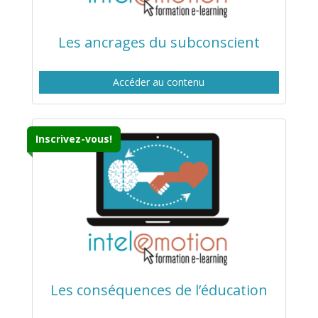
Les ancrages du subconscient
Accéder au contenu
Inscrivez-vous!
Les conséquences de l’éducation