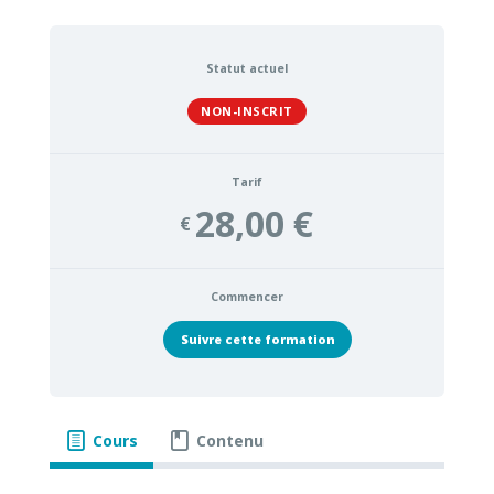
Statut actuel
NON-INSCRIT
Tarif
28,00 €
€
Commencer
Suivre cette formation
Cours
Contenu