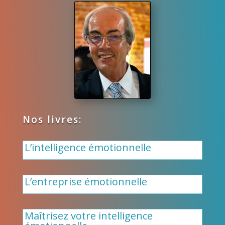
Nos livres:
L’intelligence émotionnelle
L’entreprise émotionnelle
Maîtrisez votre intelligence