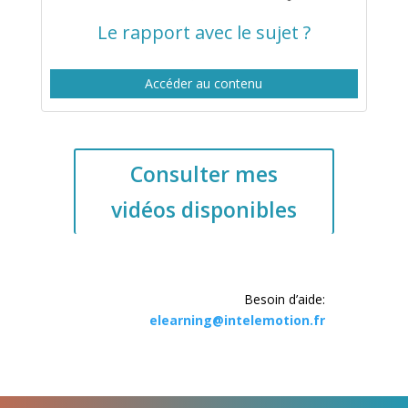
Le rapport avec le sujet ?
Accéder au contenu
Consulter mes
vidéos disponibles
Besoin d’aide:
elearning@intelemotion.fr